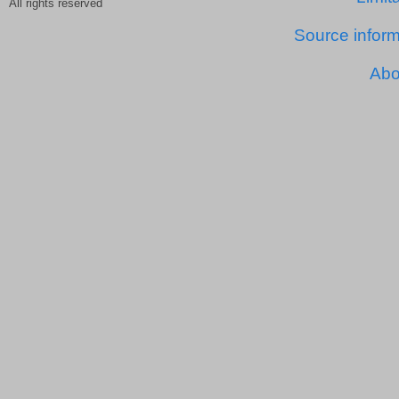
All rights reserved
Source inform
Abo